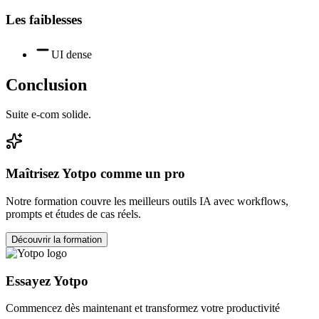
Les faiblesses
UI dense
Conclusion
Suite e-com solide.
Maîtrisez
Yotpo
comme un pro
Notre formation couvre les meilleurs outils IA avec workflows,
prompts et études de cas réels.
Découvrir la formation
Essayez
Yotpo
Commencez dès maintenant et transformez votre productivité