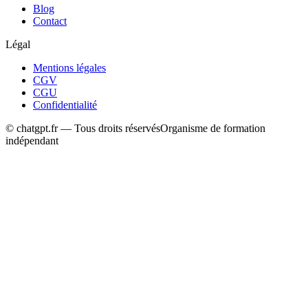
Blog
Contact
Légal
Mentions légales
CGV
CGU
Confidentialité
© chatgpt.fr — Tous droits réservés
Organisme de formation
indépendant