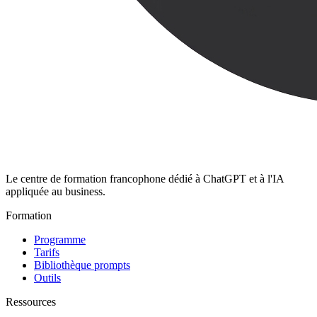
Le centre de formation francophone dédié à ChatGPT et à l'IA
appliquée au business.
Formation
Programme
Tarifs
Bibliothèque prompts
Outils
Ressources