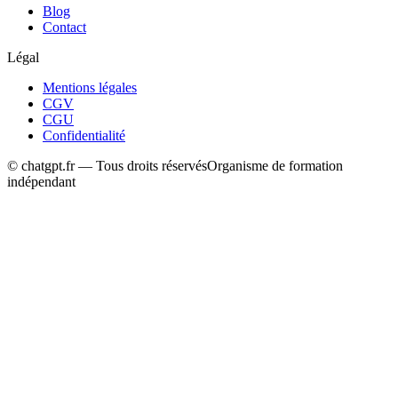
Blog
Contact
Légal
Mentions légales
CGV
CGU
Confidentialité
© chatgpt.fr — Tous droits réservés
Organisme de formation
indépendant