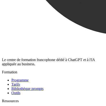
Le centre de formation francophone dédié à ChatGPT et à l'IA
appliquée au business.
Formation
Programme
Tarifs
Bibliothèque prompts
Outils
Ressources