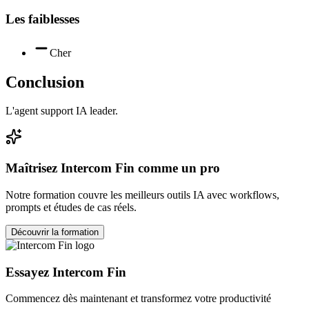
Les faiblesses
Cher
Conclusion
L'agent support IA leader.
Maîtrisez
Intercom Fin
comme un pro
Notre formation couvre les meilleurs outils IA avec workflows,
prompts et études de cas réels.
Découvrir la formation
Essayez
Intercom Fin
Commencez dès maintenant et transformez votre productivité