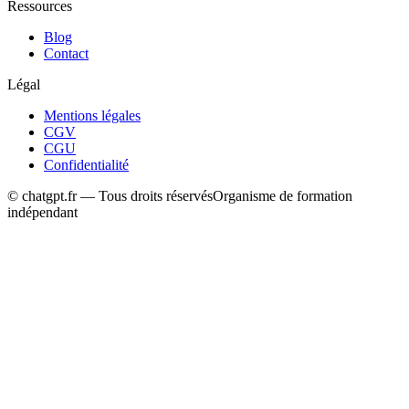
Ressources
Blog
Contact
Légal
Mentions légales
CGV
CGU
Confidentialité
© chatgpt.fr — Tous droits réservés
Organisme de formation
indépendant