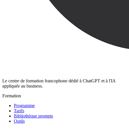
Le centre de formation francophone dédié à ChatGPT et à l'IA
appliquée au business.
Formation
Programme
Tarifs
Bibliothèque prompts
Outils