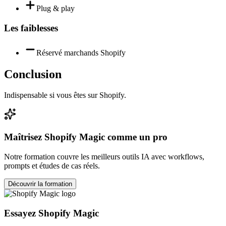
Plug & play
Les faiblesses
Réservé marchands Shopify
Conclusion
Indispensable si vous êtes sur Shopify.
Maîtrisez
Shopify Magic
comme un pro
Notre formation couvre les meilleurs outils IA avec workflows,
prompts et études de cas réels.
Découvrir la formation
Essayez
Shopify Magic