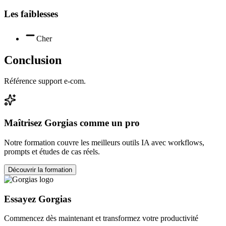
Les faiblesses
Cher
Conclusion
Référence support e-com.
Maîtrisez
Gorgias
comme un pro
Notre formation couvre les meilleurs outils IA avec workflows,
prompts et études de cas réels.
Découvrir la formation
Essayez
Gorgias
Commencez dès maintenant et transformez votre productivité