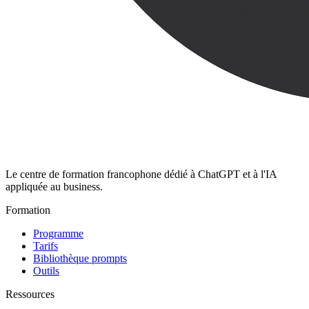
Le centre de formation francophone dédié à ChatGPT et à l'IA
appliquée au business.
Formation
Programme
Tarifs
Bibliothèque prompts
Outils
Ressources