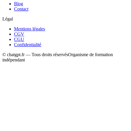
Blog
Contact
Légal
Mentions légales
CGV
CGU
Confidentialité
© chatgpt.fr — Tous droits réservés
Organisme de formation
indépendant