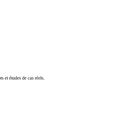
s et études de cas réels.