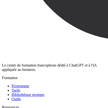
Le centre de formation francophone dédié à ChatGPT et à l'IA
appliquée au business.
Formation
Programme
Tarifs
Bibliothèque prompts
Outils
Ressources