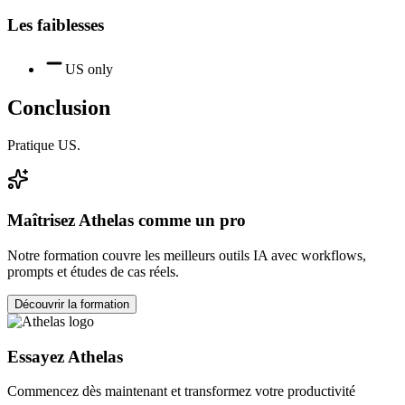
Les faiblesses
US only
Conclusion
Pratique US.
Maîtrisez
Athelas
comme un pro
Notre formation couvre les meilleurs outils IA avec workflows,
prompts et études de cas réels.
Découvrir la formation
Essayez
Athelas
Commencez dès maintenant et transformez votre productivité