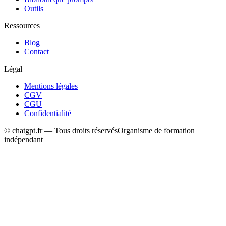
Outils
Ressources
Blog
Contact
Légal
Mentions légales
CGV
CGU
Confidentialité
© chatgpt.fr — Tous droits réservés
Organisme de formation
indépendant