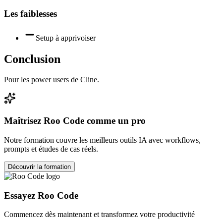
Les faiblesses
Setup à apprivoiser
Conclusion
Pour les power users de Cline.
Maîtrisez
Roo Code
comme un pro
Notre formation couvre les meilleurs outils IA avec workflows,
prompts et études de cas réels.
Découvrir la formation
Essayez
Roo Code
Commencez dès maintenant et transformez votre productivité