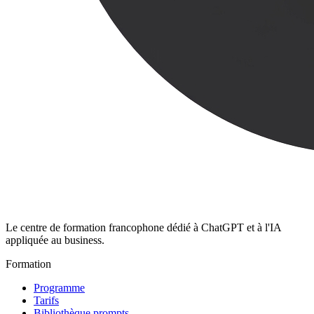
Le centre de formation francophone dédié à ChatGPT et à l'IA
appliquée au business.
Formation
Programme
Tarifs
Bibliothèque prompts