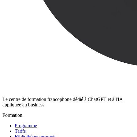
Le centre de formation francophone dédié à ChatGPT et à l'IA
appliquée au business.
Formation
Programme
Tarifs
Bibliothèque prompts