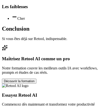
Les faiblesses
Cher
Conclusion
Si vous êtes déjà sur Retool, indispensable.
Maîtrisez
Retool AI
comme un pro
Notre formation couvre les meilleurs outils IA avec workflows,
prompts et études de cas réels.
Découvrir la formation
Essayez
Retool AI
Commencez dès maintenant et transformez votre productivité