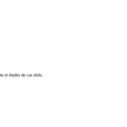
s et études de cas réels.