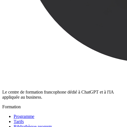
Le centre de formation francophone dédié à ChatGPT et à l'IA
appliquée au business.
Formation
Programme
Tarifs
Bibliothèque prompts