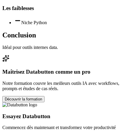
Les faiblesses
Niche Python
Conclusion
Idéal pour outils internes data.
Maîtrisez
Databutton
comme un pro
Notre formation couvre les meilleurs outils IA avec workflows,
prompts et études de cas réels.
Découvrir la formation
Essayez
Databutton
Commencez dès maintenant et transformez votre productivité