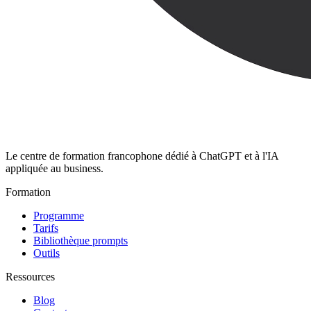
Le centre de formation francophone dédié à ChatGPT et à l'IA
appliquée au business.
Formation
Programme
Tarifs
Bibliothèque prompts
Outils
Ressources
Blog