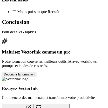
Moins puissant que Recraft
Conclusion
Pour des SVG rapides.
Maîtrisez
VectorInk
comme un pro
Notre formation couvre les meilleurs outils IA avec workflows,
prompts et études de cas réels.
Découvrir la formation
Essayez
VectorInk
Commencez dès maintenant et transformez votre productivité