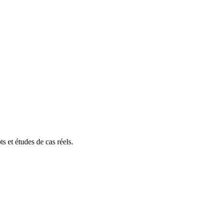
s et études de cas réels.