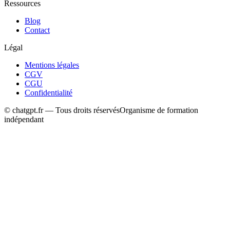
Ressources
Blog
Contact
Légal
Mentions légales
CGV
CGU
Confidentialité
© chatgpt.fr — Tous droits réservés
Organisme de formation
indépendant