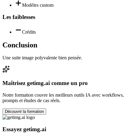
Modèles custom
Les faiblesses
Crédits
Conclusion
Une suite image polyvalente bien pensée.
Maîtrisez
getimg.ai
comme un pro
Notre formation couvre les meilleurs outils IA avec workflows,
prompts et études de cas réels.
Découvrir la formation
Essayez
getimg.ai