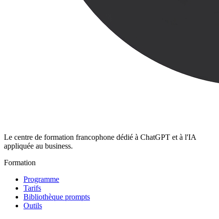
Le centre de formation francophone dédié à ChatGPT et à l'IA
appliquée au business.
Formation
Programme
Tarifs
Bibliothèque prompts
Outils