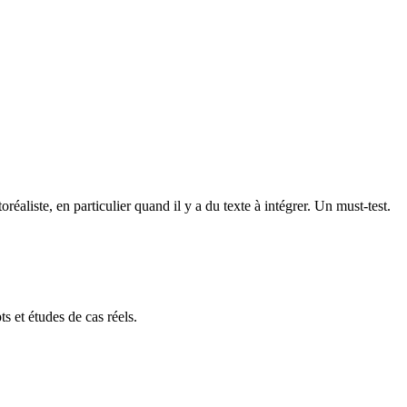
aliste, en particulier quand il y a du texte à intégrer. Un must-test.
s et études de cas réels.