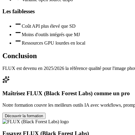
Les faiblesses
Coût API plus élevé que SD
Moins d'outils intégrés que MJ
Ressources GPU lourdes en local
Conclusion
FLUX est devenu en 2025/2026 la référence qualité pour l'image photoré
Maîtrisez
FLUX (Black Forest Labs)
comme un pro
Notre formation couvre les meilleurs outils IA avec workflows, prompt
Découvrir la formation
Essayez
FLUX (Black Forest Labs)