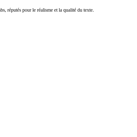
réputés pour le réalisme et la qualité du texte.