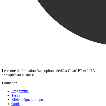
Le centre de formation francophone dédié à ChatGPT et à l'IA
appliquée au business.
Formation
Programme
Tarifs
Bibliothèque prompts
Outils