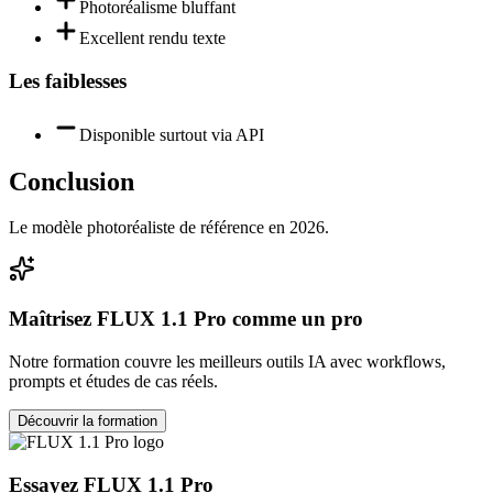
Photoréalisme bluffant
Excellent rendu texte
Les faiblesses
Disponible surtout via API
Conclusion
Le modèle photoréaliste de référence en 2026.
Maîtrisez
FLUX 1.1 Pro
comme un pro
Notre formation couvre les meilleurs outils IA avec workflows,
prompts et études de cas réels.
Découvrir la formation
Essayez
FLUX 1.1 Pro