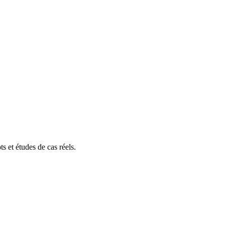
s et études de cas réels.