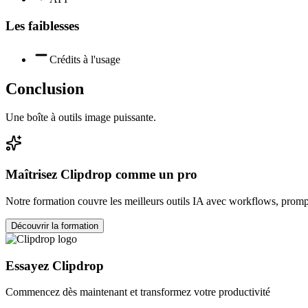
Les faiblesses
Crédits à l'usage
Conclusion
Une boîte à outils image puissante.
Maîtrisez
Clipdrop
comme un pro
Notre formation couvre les meilleurs outils IA avec workflows, prompt
Découvrir la formation
Essayez
Clipdrop
Commencez dès maintenant et transformez votre productivité