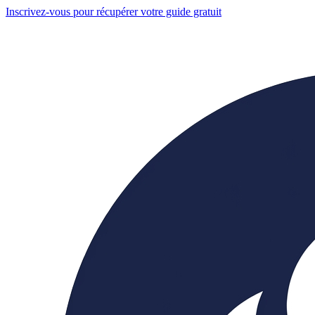
Inscrivez-vous pour récupérer votre guide gratuit