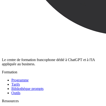
Le centre de formation francophone dédié à ChatGPT et à l'IA
appliquée au business.
Formation
Programme
Tarifs
Bibliothèque prompts
Outils
Ressources