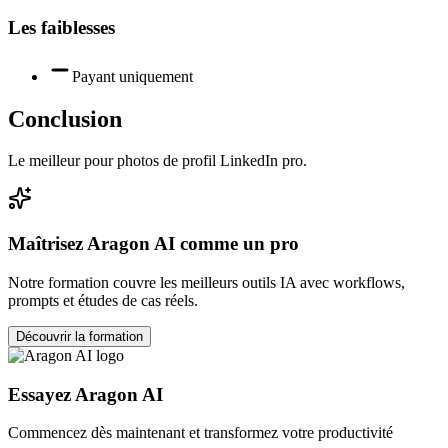
Les faiblesses
Payant uniquement
Conclusion
Le meilleur pour photos de profil LinkedIn pro.
Maîtrisez
Aragon AI
comme un pro
Notre formation couvre les meilleurs outils IA avec workflows,
prompts et études de cas réels.
Découvrir la formation
Essayez
Aragon AI
Commencez dès maintenant et transformez votre productivité