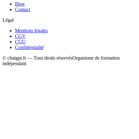
Blog
Contact
Légal
Mentions légales
CGV
CGU
Confidentialité
© chatgpt.fr — Tous droits réservés
Organisme de formation
indépendant