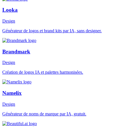
Looka
Design
Générateur de logos et brand kits par IA, sans designer.
Brandmark
Design
Création de logos IA et palettes harmonisées.
Namelix
Design
Générateur de noms de marque par IA, gratuit.