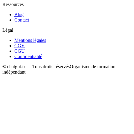
Ressources
Blog
Contact
Légal
Mentions légales
CGV
CGU
Confidentialité
© chatgpt.fr — Tous droits réservés
Organisme de formation
indépendant