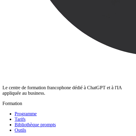
Le centre de formation francophone dédié à ChatGPT et à l'IA
appliquée au business.
Formation
Programme
Tarifs
Bibliothèque prompts
Outils