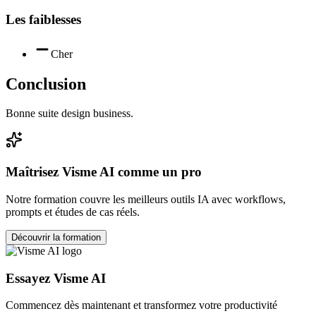
Les faiblesses
Cher
Conclusion
Bonne suite design business.
Maîtrisez
Visme AI
comme un pro
Notre formation couvre les meilleurs outils IA avec workflows,
prompts et études de cas réels.
Découvrir la formation
Essayez
Visme AI
Commencez dès maintenant et transformez votre productivité