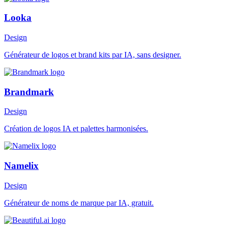
Looka
Design
Générateur de logos et brand kits par IA, sans designer.
Brandmark
Design
Création de logos IA et palettes harmonisées.
Namelix
Design
Générateur de noms de marque par IA, gratuit.