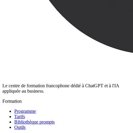
Le centre de formation francophone dédié à ChatGPT et à l'IA
appliquée au business.
Formation
Programme
Tarifs
Bibliothèque prompts
Outils