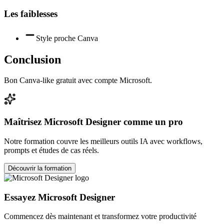
Les faiblesses
Style proche Canva
Conclusion
Bon Canva-like gratuit avec compte Microsoft.
Maîtrisez
Microsoft Designer
comme un pro
Notre formation couvre les meilleurs outils IA avec workflows,
prompts et études de cas réels.
Découvrir la formation
Essayez
Microsoft Designer
Commencez dès maintenant et transformez votre productivité