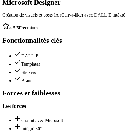
Microsoft Designer
Création de visuels et posts IA (Canva-like) avec DALL·E intégré.
4.5
/5
Freemium
Fonctionnalités clés
DALL·E
Templates
Stickers
Brand
Forces et faiblesses
Les forces
Gratuit avec Microsoft
Intégré 365