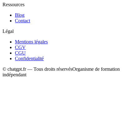
Ressources
Blog
Contact
Légal
Mentions légales
CGV
CGU
Confidentialité
© chatgpt.fr — Tous droits réservés
Organisme de formation
indépendant