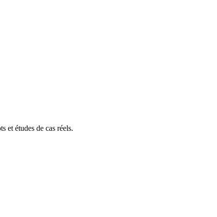
s et études de cas réels.