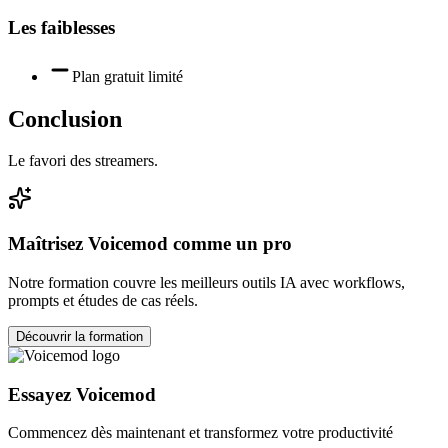
Les faiblesses
Plan gratuit limité
Conclusion
Le favori des streamers.
Maîtrisez
Voicemod
comme un pro
Notre formation couvre les meilleurs outils IA avec workflows,
prompts et études de cas réels.
Découvrir la formation
Essayez
Voicemod
Commencez dès maintenant et transformez votre productivité