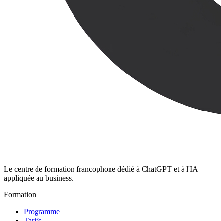
Le centre de formation francophone dédié à ChatGPT et à l'IA
appliquée au business.
Formation
Programme
Tarifs