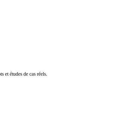
s et études de cas réels.