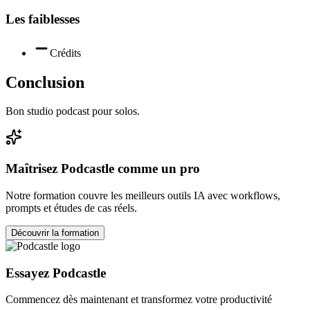
Les faiblesses
Crédits
Conclusion
Bon studio podcast pour solos.
Maîtrisez
Podcastle
comme un pro
Notre formation couvre les meilleurs outils IA avec workflows,
prompts et études de cas réels.
Découvrir la formation
Essayez
Podcastle
Commencez dès maintenant et transformez votre productivité