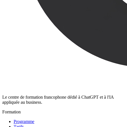
Le centre de formation francophone dédié à ChatGPT et à l'IA
appliquée au business.
Formation
Programme
Tarifs