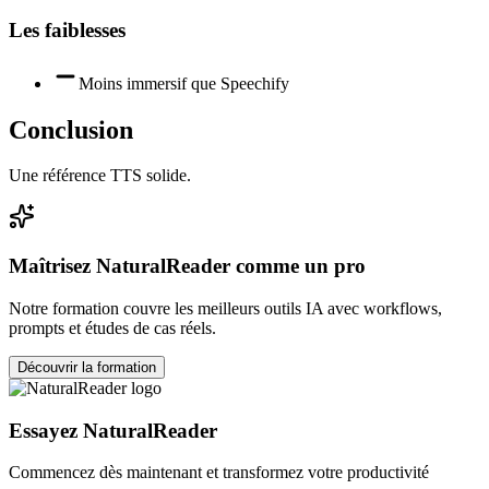
Les faiblesses
Moins immersif que Speechify
Conclusion
Une référence TTS solide.
Maîtrisez
NaturalReader
comme un pro
Notre formation couvre les meilleurs outils IA avec workflows,
prompts et études de cas réels.
Découvrir la formation
Essayez
NaturalReader
Commencez dès maintenant et transformez votre productivité