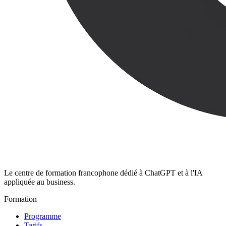
Le centre de formation francophone dédié à ChatGPT et à l'IA
appliquée au business.
Formation
Programme
Tarifs