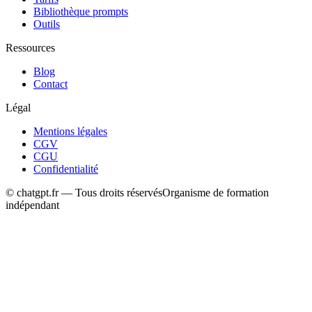
Bibliothèque prompts
Outils
Ressources
Blog
Contact
Légal
Mentions légales
CGV
CGU
Confidentialité
© chatgpt.fr — Tous droits réservés
Organisme de formation
indépendant