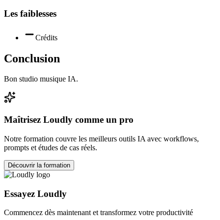
Les faiblesses
Crédits
Conclusion
Bon studio musique IA.
Maîtrisez
Loudly
comme un pro
Notre formation couvre les meilleurs outils IA avec workflows,
prompts et études de cas réels.
Découvrir la formation
Essayez
Loudly
Commencez dès maintenant et transformez votre productivité