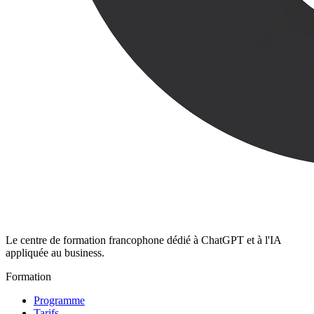
Le centre de formation francophone dédié à ChatGPT et à l'IA
appliquée au business.
Formation
Programme
Tarifs