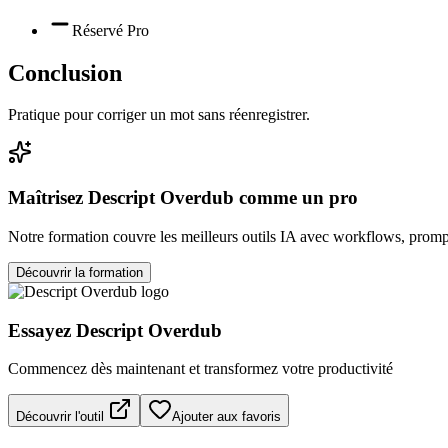
Réservé Pro
Conclusion
Pratique pour corriger un mot sans réenregistrer.
Maîtrisez
Descript Overdub
comme un pro
Notre formation couvre les meilleurs outils IA avec workflows, prompt
Découvrir la formation
Essayez
Descript Overdub
Commencez dès maintenant et transformez votre productivité
Découvrir l'outil
Ajouter aux favoris