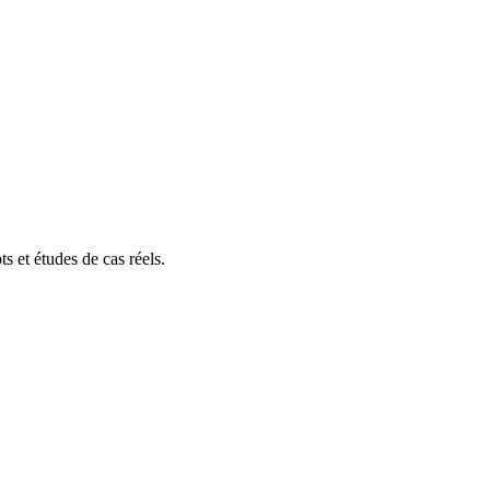
s et études de cas réels.