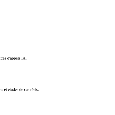
tres d'appels IA.
s et études de cas réels.