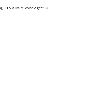
-3), TTS Aura et Voice Agent API.