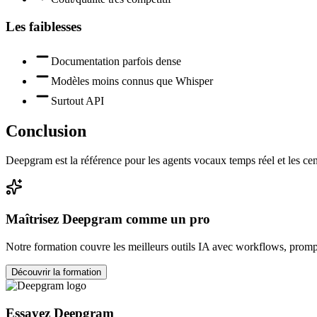
Les faiblesses
Documentation parfois dense
Modèles moins connus que Whisper
Surtout API
Conclusion
Deepgram est la référence pour les agents vocaux temps réel et les cen
Maîtrisez
Deepgram
comme un pro
Notre formation couvre les meilleurs outils IA avec workflows, prompt
Découvrir la formation
Essayez
Deepgram