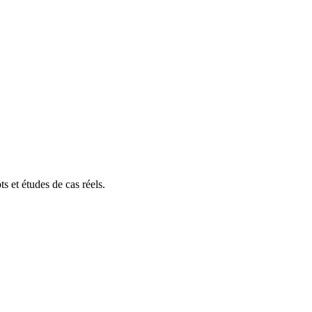
s et études de cas réels.