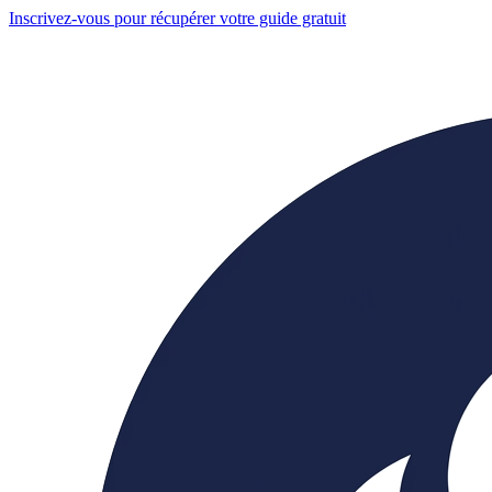
Inscrivez-vous pour récupérer votre guide gratuit