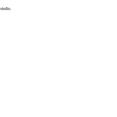
studio.