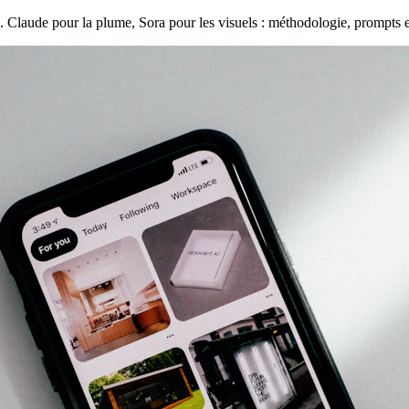
es. Claude pour la plume, Sora pour les visuels : méthodologie, prompts 