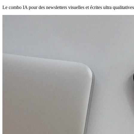
Le combo IA pour des newsletters visuelles et écrites ultra qualitativ