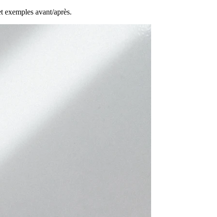
et exemples avant/après.