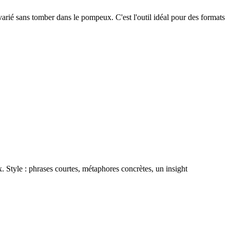
varié sans tomber dans le pompeux. C'est l'outil idéal pour des formats
 Style : phrases courtes, métaphores concrètes, un insight