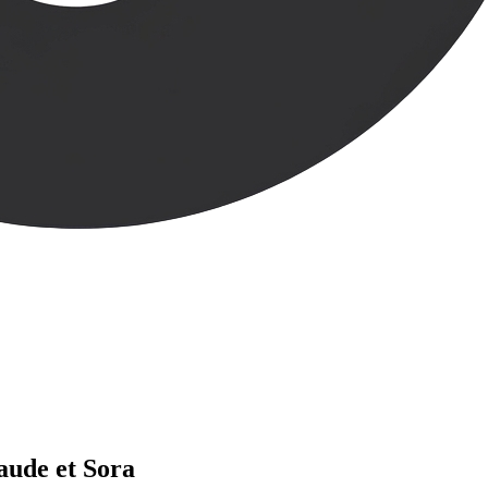
aude et Sora